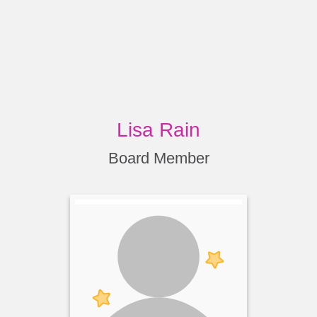
Lisa Rain
Board Member