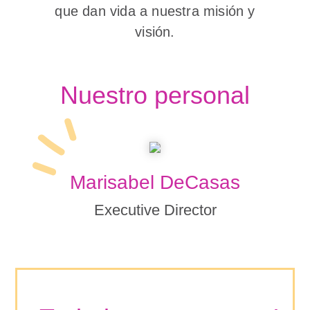
que dan vida a nuestra misión y
visión.
Nuestro personal
Marisabel DeCasas
Executive Director