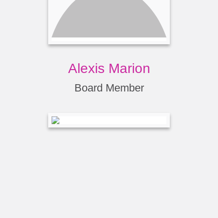
Alexis Marion
Board Member