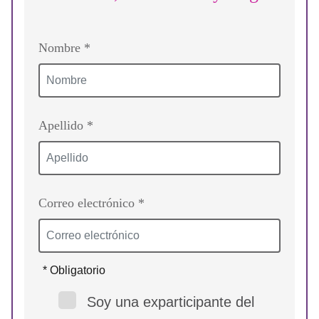
Nombre *
Apellido *
Correo electrónico *
* Obligatorio
Soy una exparticipante del