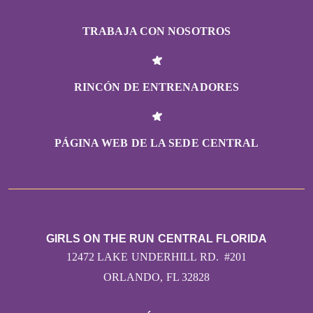
TRABAJA CON NOSOTROS
RINCÓN DE ENTRENADORES
PÁGINA WEB DE LA SEDE CENTRAL
GIRLS ON THE RUN CENTRAL FLORIDA
12472 LAKE UNDERHILL RD. #201
ORLANDO, FL 32828