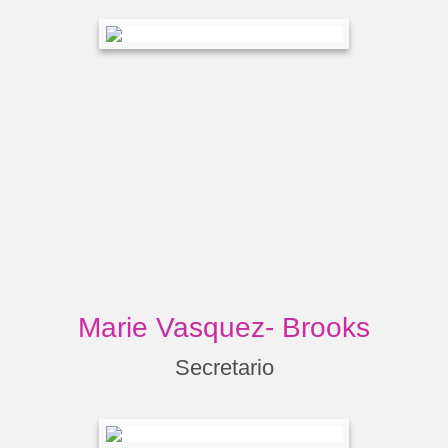
Marie Vasquez- Brooks
Secretario