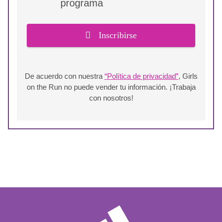
programa
Inscribirse
De acuerdo con nuestra
“Política de privacidad”
, Girls
on the Run no puede vender tu información. ¡Trabaja
con nosotros!