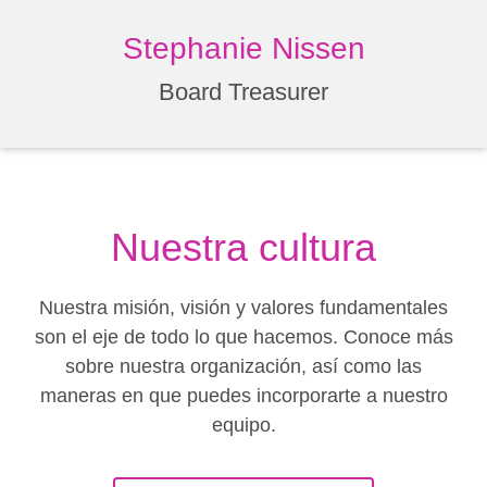
Stephanie Nissen
Board Treasurer
Nuestra cultura
Nuestra misión, visión y valores fundamentales
son el eje de todo lo que hacemos. Conoce más
sobre nuestra organización, así como las
maneras en que puedes incorporarte a nuestro
equipo.