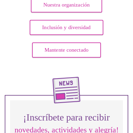
Nuestra organización
Inclusión y diversidad
Mantente conectado
¡Inscríbete para recibir
novedades, actividades y alegría!