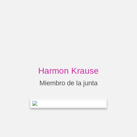
Harmon Krause
Miembro de la junta