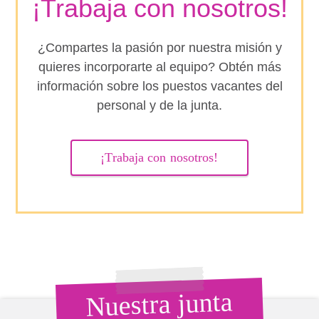
¡Trabaja con nosotros!
¿Compartes la pasión por nuestra misión y
quieres incorporarte al equipo? Obtén más
información sobre los puestos vacantes del
personal y de la junta.
¡Trabaja con nosotros!
Nuestra junta