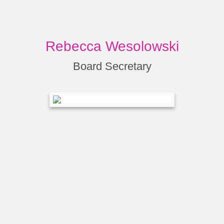
Rebecca Wesolowski
Board Secretary