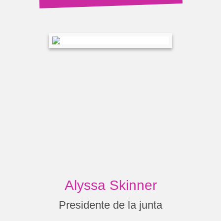
Alyssa Skinner
Presidente de la junta