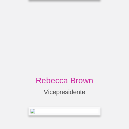
Rebecca Brown
Vicepresidente