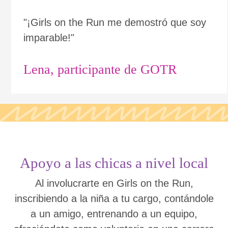
"¡Girls on the Run me demostró que soy
imparable!"
Lena, participante de GOTR
Apoyo a las chicas a nivel local
Al involucrarte en Girls on the Run,
inscribiendo a la niña a tu cargo, contándole
a un amigo, entrenando a un equipo,