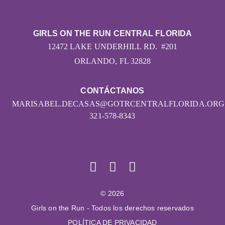
GIRLS ON THE RUN CENTRAL FLORIDA
12472 LAKE UNDERHILL RD. #201
ORLANDO, FL 32828
CONTÁCTANOS
MARISABEL.DECASAS@GOTRCENTRALFLORIDA.ORG
321-578-8343
© 2026
Girls on the Run - Todos los derechos reservados
POLÍTICA DE PRIVACIDAD