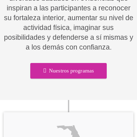
inspiran a las participantes a reconocer
su fortaleza interior, aumentar su nivel de
actividad física, imaginar sus
posibilidades y defenderse a sí mismas y
a los demás con confianza.
Nuestros programas