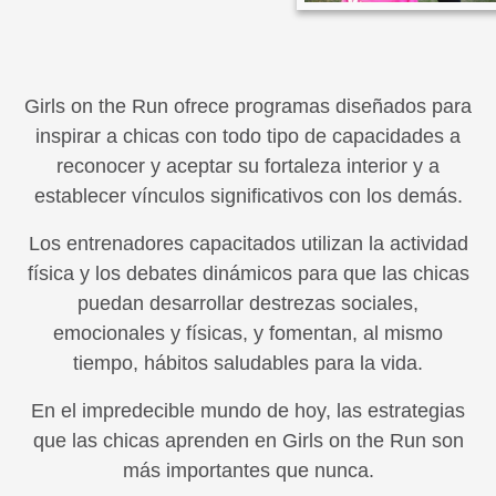
Girls on the Run ofrece programas diseñados para
inspirar a chicas con todo tipo de capacidades a
reconocer y aceptar su fortaleza interior y a
establecer vínculos significativos con los demás.
Los entrenadores capacitados utilizan la actividad
física y los debates dinámicos para que las chicas
puedan desarrollar destrezas sociales,
emocionales y físicas, y fomentan, al mismo
tiempo, hábitos saludables para la vida.
En el impredecible mundo de hoy, las estrategias
que las chicas aprenden en Girls on the Run son
más importantes que nunca.