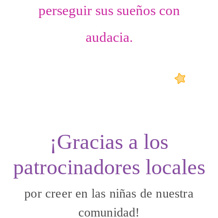
perseguir sus sueños con
audacia.
¡Gracias a los
patrocinadores locales
por creer en las niñas de nuestra
comunidad!