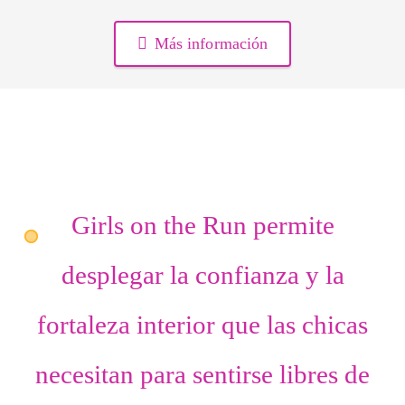
Más información
Girls on the Run permite
desplegar
la confianza
y
la
fortaleza interior
que las chicas
necesitan para sentirse libres de