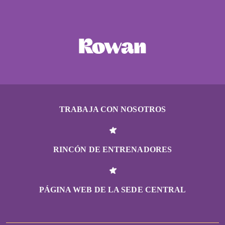
TRABAJA CON NOSOTROS
RINCÓN DE ENTRENADORES
PÁGINA WEB DE LA SEDE CENTRAL