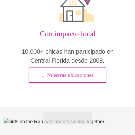
Con impacto local
10,000+ chicas han participado en
Central Florida desde 2008.
Nuestras ubicaciones