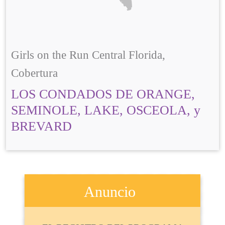
Girls on the Run Central Florida,
Cobertura
LOS CONDADOS DE ORANGE,
SEMINOLE, LAKE, OSCEOLA, y
BREVARD
Anuncio