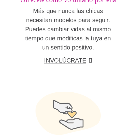
Más que nunca las chicas
necesitan modelos para seguir.
Puedes cambiar vidas al mismo
tiempo que modificas la tuya en
un sentido positivo.
INVOLÚCRATE