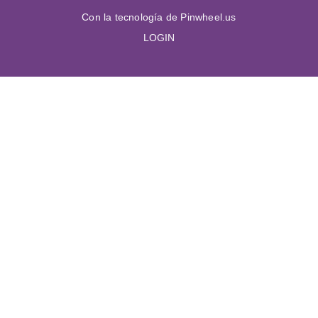
Con la tecnología de Pinwheel.us
LOGIN