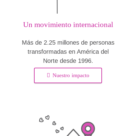
Un movimiento internacional
Más de 2.25 millones de personas
transformadas en América del
Norte desde 1996.
Nuestro impacto