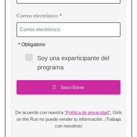
Correo electrónico *
* Obligatorio
Soy una exparticipante del
programa
Inscribirse
De acuerdo con nuestra
“Política de privacidad”
, Girls
on the Run no puede vender tu información. ¡Trabaja
con nosotros!