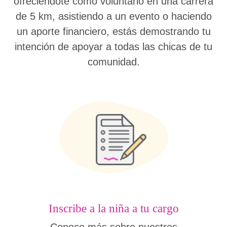
ofreciéndote como voluntario en una carrera
de 5 km, asistiendo a un evento o haciendo
un aporte financiero, estás demostrando tu
intención de apoyar a todas las chicas de tu
comunidad.
Inscribe a la niña a tu cargo