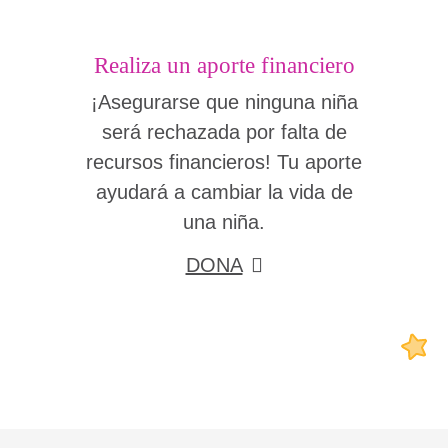
Realiza un aporte financiero
¡Asegurarse que ninguna niña
será rechazada por falta de
recursos financieros! Tu aporte
ayudará a cambiar la vida de
una niña.
DONA