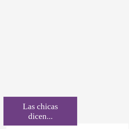
Las chicas
dicen...