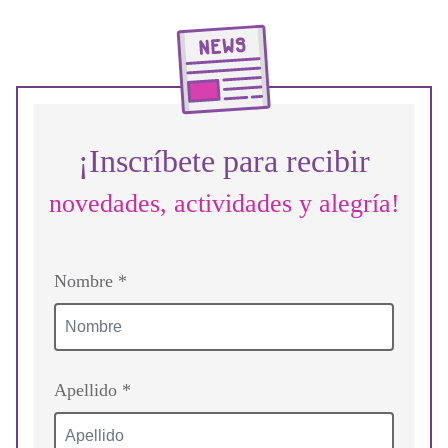
¡Inscríbete para recibir
novedades, actividades y alegría!
Nombre *
Apellido *